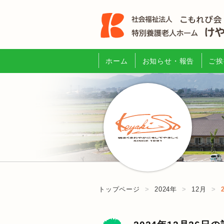
ホーム
お知らせ・報告
ご挨
トップページ
2024年
12月