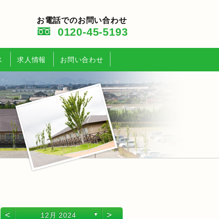
お電話でのお問い合わせ
0120-45-5193
ス
求人情報
お問い合わせ
<
>
12月 2024
▼