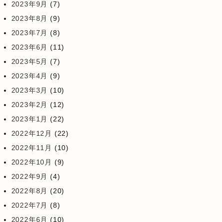
2023年9月
(7)
2023年8月
(9)
2023年7月
(8)
2023年6月
(11)
2023年5月
(7)
2023年4月
(9)
2023年3月
(10)
2023年2月
(12)
2023年1月
(22)
2022年12月
(22)
2022年11月
(10)
2022年10月
(9)
2022年9月
(4)
2022年8月
(20)
2022年7月
(8)
2022年6月
(10)