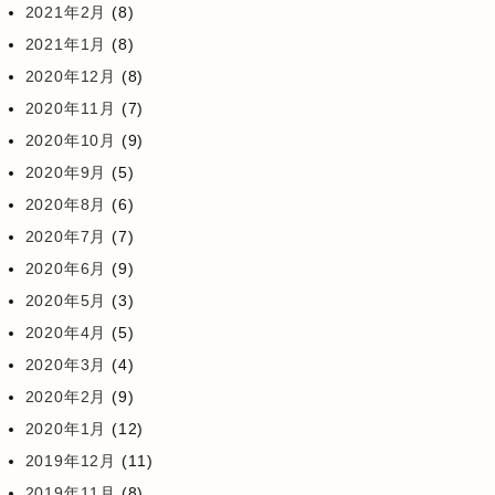
2021年2月
(8)
2021年1月
(8)
2020年12月
(8)
2020年11月
(7)
2020年10月
(9)
2020年9月
(5)
2020年8月
(6)
2020年7月
(7)
2020年6月
(9)
2020年5月
(3)
2020年4月
(5)
2020年3月
(4)
2020年2月
(9)
2020年1月
(12)
2019年12月
(11)
2019年11月
(8)