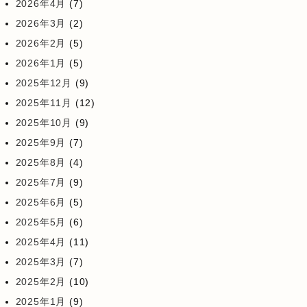
2026年4月
(7)
2026年3月
(2)
2026年2月
(5)
2026年1月
(5)
2025年12月
(9)
2025年11月
(12)
2025年10月
(9)
2025年9月
(7)
2025年8月
(4)
2025年7月
(9)
2025年6月
(5)
2025年5月
(6)
2025年4月
(11)
2025年3月
(7)
2025年2月
(10)
2025年1月
(9)