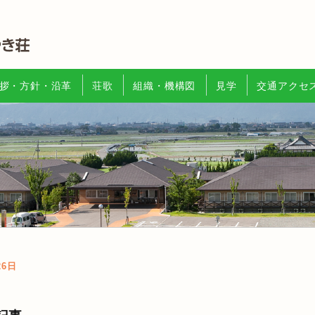
拶・方針・沿革
荘歌
組織・機構図
見学
交通アクセ
26日