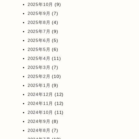
2025年10月
(9)
2025年9月
(7)
2025年8月
(4)
2025年7月
(9)
2025年6月
(5)
2025年5月
(6)
2025年4月
(11)
2025年3月
(7)
2025年2月
(10)
2025年1月
(9)
2024年12月
(12)
2024年11月
(12)
2024年10月
(11)
2024年9月
(8)
2024年8月
(7)