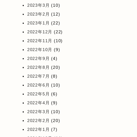
2023年3月
(10)
2023年2月
(12)
2023年1月
(22)
2022年12月
(22)
2022年11月
(10)
2022年10月
(9)
2022年9月
(4)
2022年8月
(20)
2022年7月
(8)
2022年6月
(10)
2022年5月
(6)
2022年4月
(9)
2022年3月
(10)
2022年2月
(20)
2022年1月
(7)