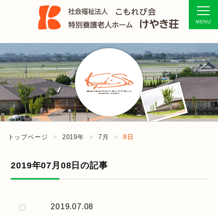
トップページ
2019年
7月
8日
2019年07月08日の記事
2019.07.08