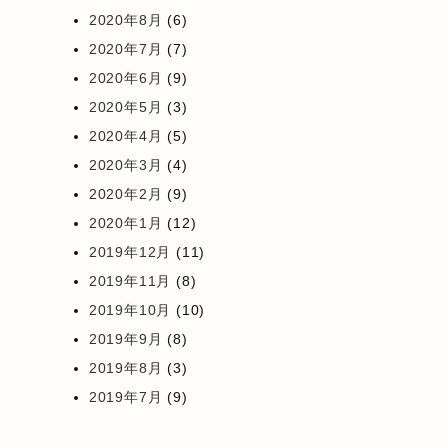
2020年8月
(6)
2020年7月
(7)
2020年6月
(9)
2020年5月
(3)
2020年4月
(5)
2020年3月
(4)
2020年2月
(9)
2020年1月
(12)
2019年12月
(11)
2019年11月
(8)
2019年10月
(10)
2019年9月
(8)
2019年8月
(3)
2019年7月
(9)