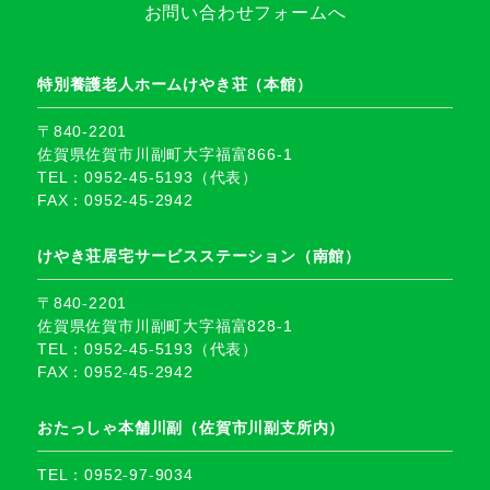
お問い合わせフォームへ
特別養護老人ホームけやき荘（本館）
〒840-2201
佐賀県佐賀市川副町大字福富866-1
TEL：0952-45-5193（代表）
FAX：0952-45-2942
けやき荘居宅サービスステーション（南館）
〒840-2201
佐賀県佐賀市川副町大字福富828-1
TEL：0952-45-5193（代表）
FAX：0952-45-2942
おたっしゃ本舗川副（佐賀市川副支所内）
TEL：0952-97-9034