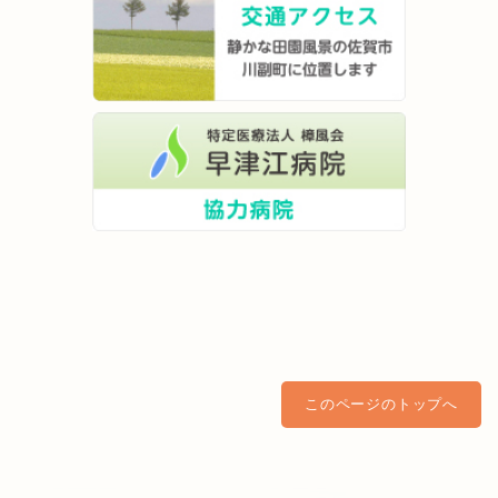
このページのトップへ