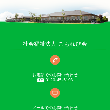
社会福祉法人 こもれび会
お電話でのお問い合わせ
0120-45-5193
メールでのお問い合わせ