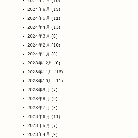
2024年7月
(10)
2024年6月
(13)
2024年5月
(11)
2024年4月
(13)
2024年3月
(6)
2024年2月
(10)
2024年1月
(6)
2023年12月
(6)
2023年11月
(16)
2023年10月
(11)
2023年9月
(7)
2023年8月
(9)
2023年7月
(8)
2023年6月
(11)
2023年5月
(7)
2023年4月
(9)