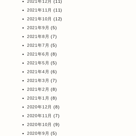
2021年12月
(11)
2021年11月
(11)
2021年10月
(12)
2021年9月
(5)
2021年8月
(7)
2021年7月
(5)
2021年6月
(8)
2021年5月
(5)
2021年4月
(6)
2021年3月
(7)
2021年2月
(8)
2021年1月
(8)
2020年12月
(8)
2020年11月
(7)
2020年10月
(9)
2020年9月
(5)