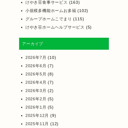
けやき荘食事サービス
(163)
小規模多機能ホームお多福
(102)
グループホームこでまり
(115)
けやき荘ホームヘルプサービス
(5)
アーカイブ
2026年7月
(10)
2026年6月
(7)
2026年5月
(8)
2026年4月
(7)
2026年3月
(2)
2026年2月
(5)
2026年1月
(5)
2025年12月
(9)
2025年11月
(12)