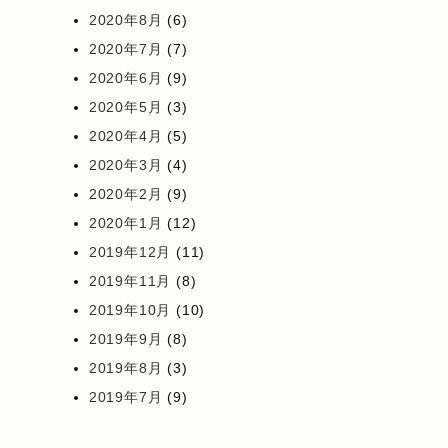
2020年8月
(6)
2020年7月
(7)
2020年6月
(9)
2020年5月
(3)
2020年4月
(5)
2020年3月
(4)
2020年2月
(9)
2020年1月
(12)
2019年12月
(11)
2019年11月
(8)
2019年10月
(10)
2019年9月
(8)
2019年8月
(3)
2019年7月
(9)