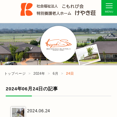
トップページ
2024年
6月
24日
2024年06月24日の記事
2024.06.24