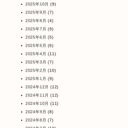
2025年10月
(9)
2025年9月
(7)
2025年8月
(4)
2025年7月
(9)
2025年6月
(5)
2025年5月
(6)
2025年4月
(11)
2025年3月
(7)
2025年2月
(10)
2025年1月
(9)
2024年12月
(12)
2024年11月
(12)
2024年10月
(11)
2024年9月
(8)
2024年8月
(7)