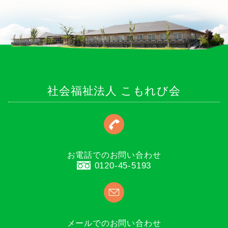
社会福祉法人 こもれび会
お電話でのお問い合わせ
0120-45-5193
メールでのお問い合わせ