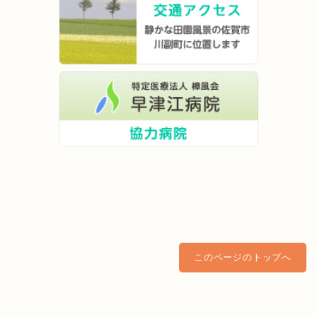
このページのトップへ