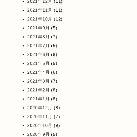
2021年12月
(11)
2021年11月
(11)
2021年10月
(12)
2021年9月
(5)
2021年8月
(7)
2021年7月
(5)
2021年6月
(8)
2021年5月
(5)
2021年4月
(6)
2021年3月
(7)
2021年2月
(8)
2021年1月
(8)
2020年12月
(8)
2020年11月
(7)
2020年10月
(9)
2020年9月
(5)