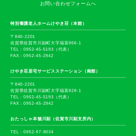
お問い合わせフォームへ
特別養護老人ホームけやき荘（本館）
〒840-2201
佐賀県佐賀市川副町大字福富866-1
TEL：0952-45-5193（代表）
FAX：0952-45-2942
けやき荘居宅サービスステーション（南館）
〒840-2201
佐賀県佐賀市川副町大字福富828-1
TEL：0952-45-5193（代表）
FAX：0952-45-2942
おたっしゃ本舗川副（佐賀市川副支所内）
TEL：0952-97-9034