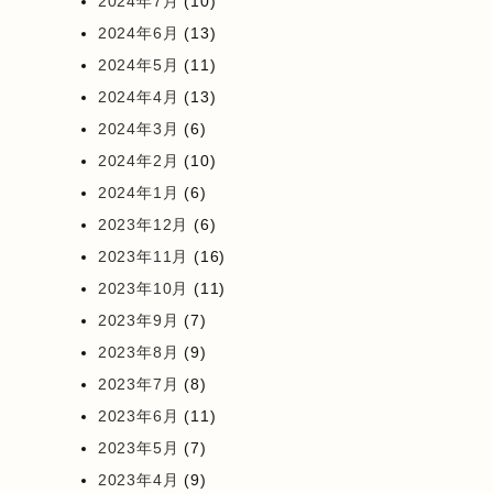
2024年7月
(10)
2024年6月
(13)
2024年5月
(11)
2024年4月
(13)
2024年3月
(6)
2024年2月
(10)
2024年1月
(6)
2023年12月
(6)
2023年11月
(16)
2023年10月
(11)
2023年9月
(7)
2023年8月
(9)
2023年7月
(8)
2023年6月
(11)
2023年5月
(7)
2023年4月
(9)