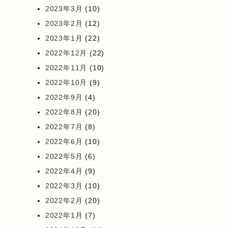
2023年3月
(10)
2023年2月
(12)
2023年1月
(22)
2022年12月
(22)
2022年11月
(10)
2022年10月
(9)
2022年9月
(4)
2022年8月
(20)
2022年7月
(8)
2022年6月
(10)
2022年5月
(6)
2022年4月
(9)
2022年3月
(10)
2022年2月
(20)
2022年1月
(7)