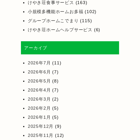
けやき荘食事サービス
(163)
小規模多機能ホームお多福
(102)
グループホームこでまり
(115)
けやき荘ホームヘルプサービス
(6)
アーカイブ
2026年7月
(11)
2026年6月
(7)
2026年5月
(8)
2026年4月
(7)
2026年3月
(2)
2026年2月
(5)
2026年1月
(5)
2025年12月
(9)
2025年11月
(12)