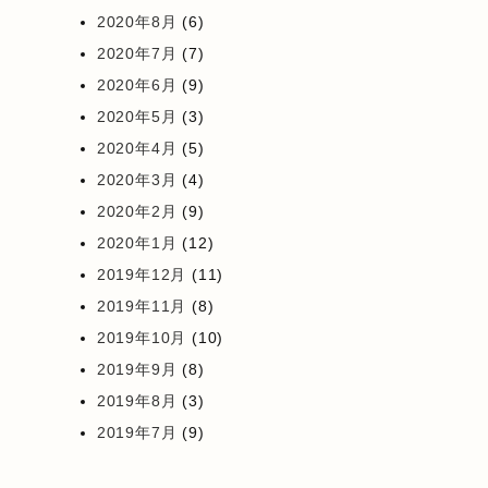
2020年8月
(6)
2020年7月
(7)
2020年6月
(9)
2020年5月
(3)
2020年4月
(5)
2020年3月
(4)
2020年2月
(9)
2020年1月
(12)
2019年12月
(11)
2019年11月
(8)
2019年10月
(10)
2019年9月
(8)
2019年8月
(3)
2019年7月
(9)