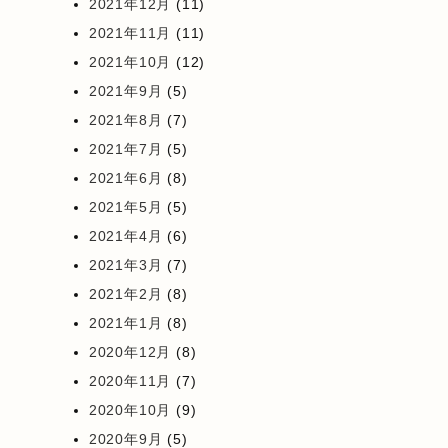
2021年12月
(11)
2021年11月
(11)
2021年10月
(12)
2021年9月
(5)
2021年8月
(7)
2021年7月
(5)
2021年6月
(8)
2021年5月
(5)
2021年4月
(6)
2021年3月
(7)
2021年2月
(8)
2021年1月
(8)
2020年12月
(8)
2020年11月
(7)
2020年10月
(9)
2020年9月
(5)