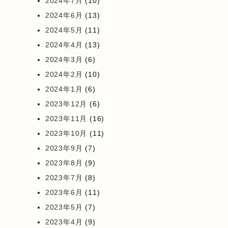
2024年7月
(10)
2024年6月
(13)
2024年5月
(11)
2024年4月
(13)
2024年3月
(6)
2024年2月
(10)
2024年1月
(6)
2023年12月
(6)
2023年11月
(16)
2023年10月
(11)
2023年9月
(7)
2023年8月
(9)
2023年7月
(8)
2023年6月
(11)
2023年5月
(7)
2023年4月
(9)