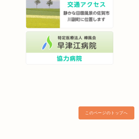
このページのトップへ