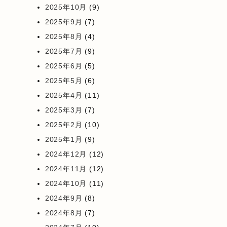
2025年10月
(9)
2025年9月
(7)
2025年8月
(4)
2025年7月
(9)
2025年6月
(5)
2025年5月
(6)
2025年4月
(11)
2025年3月
(7)
2025年2月
(10)
2025年1月
(9)
2024年12月
(12)
2024年11月
(12)
2024年10月
(11)
2024年9月
(8)
2024年8月
(7)