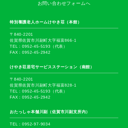
お問い合わせフォームへ
特別養護老人ホームけやき荘（本館）
〒840-2201
佐賀県佐賀市川副町大字福富866-1
TEL：0952-45-5193（代表）
FAX：0952-45-2942
けやき荘居宅サービスステーション（南館）
〒840-2201
佐賀県佐賀市川副町大字福富828-1
TEL：0952-45-5193（代表）
FAX：0952-45-2942
おたっしゃ本舗川副（佐賀市川副支所内）
TEL：0952-97-9034