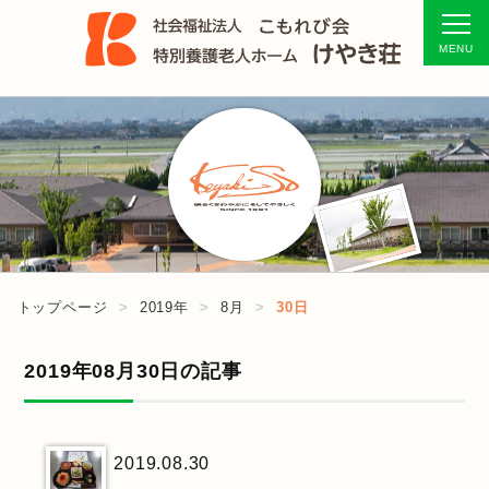
トップページ
2019年
8月
30日
2019年08月30日の記事
2019.08.30