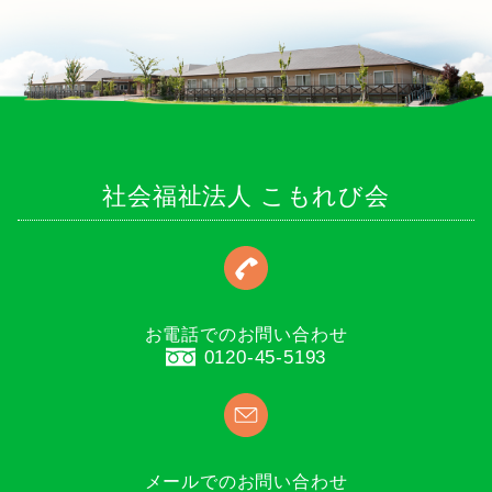
社会福祉法人 こもれび会
お電話でのお問い合わせ
0120-45-5193
メールでのお問い合わせ