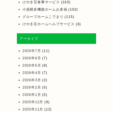
けやき荘食事サービス
(163)
小規模多機能ホームお多福
(102)
グループホームこでまり
(115)
けやき荘ホームヘルプサービス
(6)
アーカイブ
2026年7月
(11)
2026年6月
(7)
2026年5月
(8)
2026年4月
(7)
2026年3月
(2)
2026年2月
(5)
2026年1月
(5)
2025年12月
(9)
2025年11月
(12)