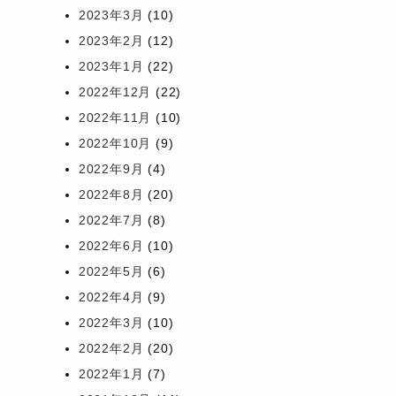
2023年3月
(10)
2023年2月
(12)
2023年1月
(22)
2022年12月
(22)
2022年11月
(10)
2022年10月
(9)
2022年9月
(4)
2022年8月
(20)
2022年7月
(8)
2022年6月
(10)
2022年5月
(6)
2022年4月
(9)
2022年3月
(10)
2022年2月
(20)
2022年1月
(7)