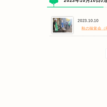
2023年10月10日
2023.10.10
秋の味覚会（R