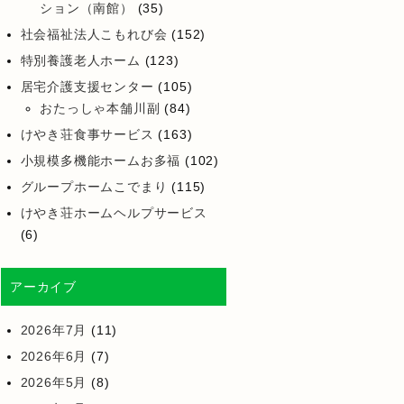
ション（南館）
(35)
社会福祉法人こもれび会
(152)
特別養護老人ホーム
(123)
居宅介護支援センター
(105)
おたっしゃ本舗川副
(84)
けやき荘食事サービス
(163)
小規模多機能ホームお多福
(102)
グループホームこでまり
(115)
けやき荘ホームヘルプサービス
(6)
アーカイブ
2026年7月
(11)
2026年6月
(7)
2026年5月
(8)