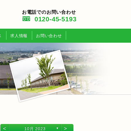
お電話でのお問い合わせ
0120-45-5193
ス
求人情報
お問い合わせ
<
>
10月 2023
▼