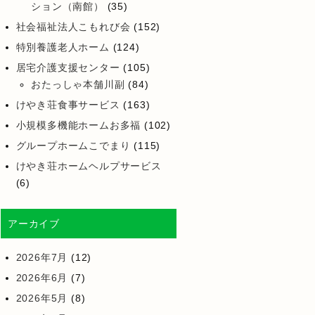
ション（南館）
(35)
社会福祉法人こもれび会
(152)
特別養護老人ホーム
(124)
居宅介護支援センター
(105)
おたっしゃ本舗川副
(84)
けやき荘食事サービス
(163)
小規模多機能ホームお多福
(102)
グループホームこでまり
(115)
けやき荘ホームヘルプサービス
(6)
アーカイブ
2026年7月
(12)
2026年6月
(7)
2026年5月
(8)