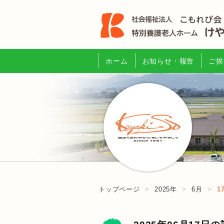
ホーム
お知らせ・報告
ご挨
トップページ
2025年
6月
1